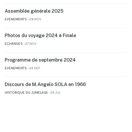
Assemblée générale 2025
EVENEMENTS
28.NOV
Photos du voyage 2024 à Finale
ECHANGES
27.NOV
Programme de septembre 2024
EVENEMENTS
24.SEP
Discours de M.Angelo SOLA en 1966
HISTORIQUE DU JUMELAGE
24.JUL