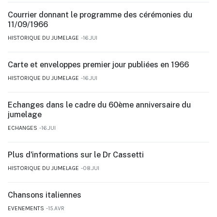
Courrier donnant le programme des cérémonies du
11/09/1966
HISTORIQUE DU JUMELAGE
16.JUI
Carte et enveloppes premier jour publiées en 1966
HISTORIQUE DU JUMELAGE
16.JUI
Echanges dans le cadre du 60ème anniversaire du
jumelage
ECHANGES
16.JUI
Plus d'informations sur le Dr Cassetti
HISTORIQUE DU JUMELAGE
08.JUI
Chansons italiennes
EVENEMENTS
15.AVR