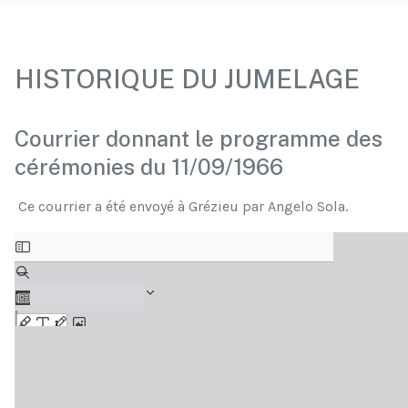
HISTORIQUE DU JUMELAGE
Courrier donnant le programme des
cérémonies du 11/09/1966
Ce courrier a été envoyé à Grézieu par Angelo Sola.