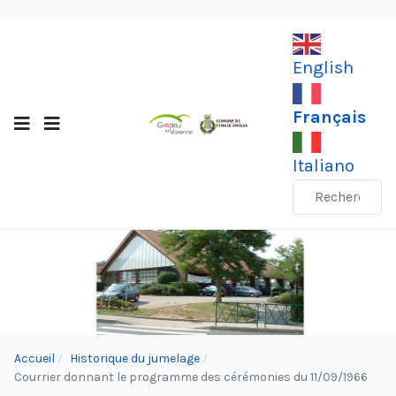
English
Français
Italiano
Accueil
Historique du jumelage
Courrier donnant le programme des cérémonies du 11/09/1966