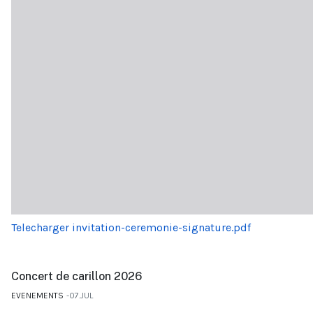
Telecharger invitation-ceremonie-signature.pdf
Concert de carillon 2026
EVENEMENTS
07.JUL