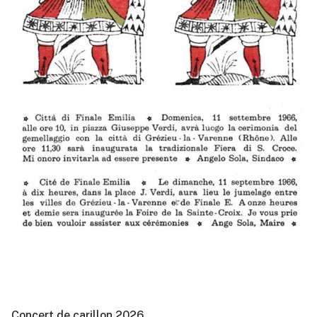
Concert de carillon 2026