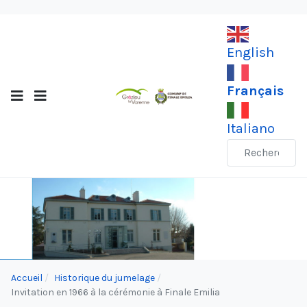
English
Français
Italiano
Accueil
Historique du jumelage
Invitation en 1966 à la cérémonie à Finale Emilia