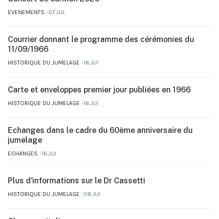
EVENEMENTS
07.JUL
Courrier donnant le programme des cérémonies du
11/09/1966
HISTORIQUE DU JUMELAGE
16.JUI
Carte et enveloppes premier jour publiées en 1966
HISTORIQUE DU JUMELAGE
16.JUI
Echanges dans le cadre du 60ème anniversaire du
jumelage
ECHANGES
16.JUI
Plus d'informations sur le Dr Cassetti
HISTORIQUE DU JUMELAGE
08.JUI