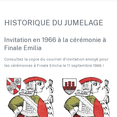
HISTORIQUE DU JUMELAGE
Invitation en 1966 à la cérémonie à
Finale Emilia
Consultez la copie du courrier d'invitation envoyé pour
les cérémonies à Finale Emilia le 11 septembre 1966 !